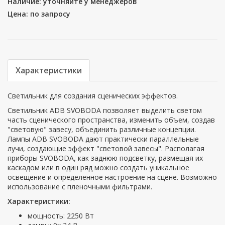
Наличие: уточняйте у менеджеров
Цена: по запросу
Характеристики
Светильник для создания сценических эффектов.
Светильник ADB SVOBODA позволяет выделить светом
часть сценического пространства, изменить объем, создав
"световую" завесу, объединить различные концепции.
Лампы ADB SVOBODA дают практически параллельные
лучи, создающие эффект "световой завесы". Располагая
приборы SVOBODA, как заднюю подсветку, размещая их
каскадом или в один ряд можно создать уникальное
освещение и определенное настроение на сцене. Возможно
использование с пленочными фильтрами.
Характеристики:
мощность: 2250 Вт