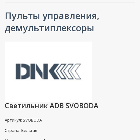
Пульты управления,
демультиплексоры
Светильник ADB SVOBODA
Артикул: SVOBODA
Страна: Бельгия