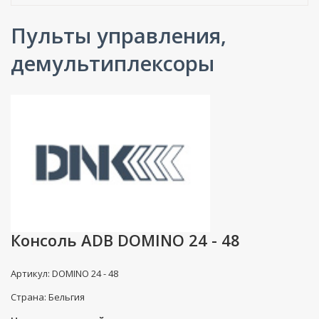
Пульты управления,
демультиплексоры
Консоль ADB DOMINO 24 - 48
Артикул: DOMINO 24 - 48
Страна: Бельгия