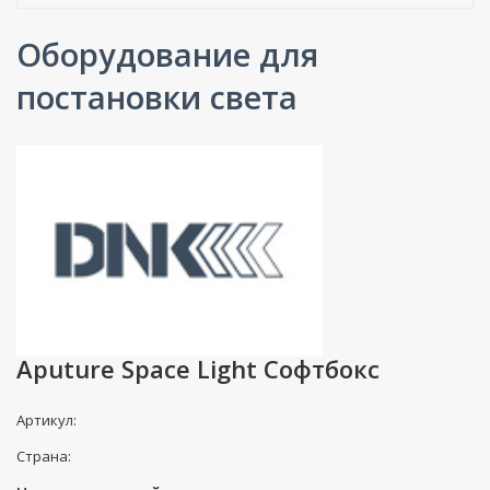
Оборудование для
постановки света
Aputure Space Light Софтбокс
Артикул:
Страна: