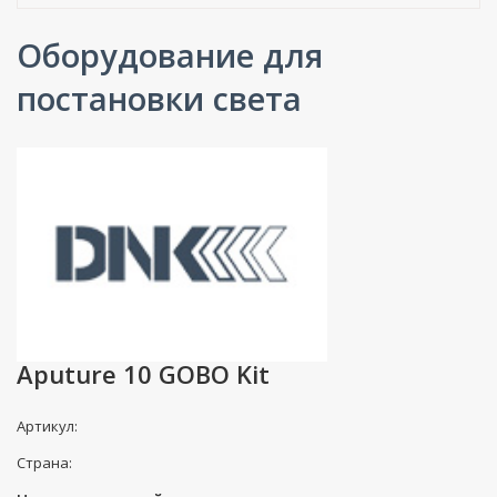
Оборудование для
постановки света
Aputure 10 GOBO Kit
Артикул:
Страна: