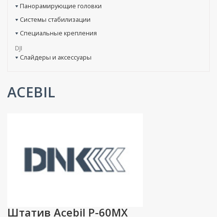
Панорамирующие головки
Системы стабилизации
Специальные крепления
DJI
Слайдеры и аксессуары
ACEBIL
Штатив Acebil P-60MX