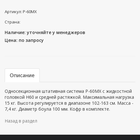
Артикул: P-60MX
Страна:
Наличие: уточняйте у менеджеров
Цена: по запросу
Описание
Односекционная штативная система P-60MX с жидкостной
головкой H60 и средней растяжкой. Максимальная нагрузка
15 кг. Высота регулируется в диапазоне 102-163 см. Масса -
7,4 кг. Диаметр боула 100 мм. Кофр в комплекте.
Назад в раздел