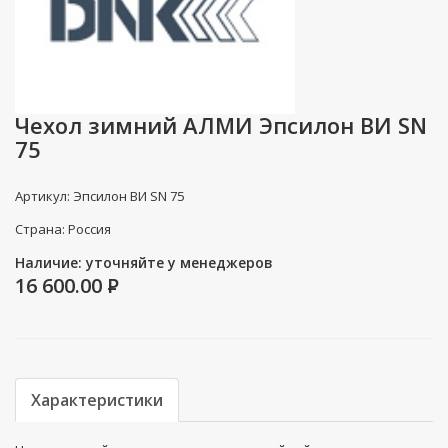
Чехол зимний АЛМИ Эпсилон ВИ SN
75
Артикул: Эпсилон ВИ SN 75
Страна: Россия
Наличие: уточняйте у менеджеров
16 600.00
P
Характеристики