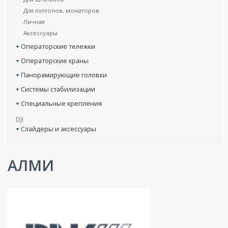
Для лэптопов, мониторов
Личная
Аксессуары
Операторские тележки
Операторские краны
Панорамирующие головки
Системы стабилизации
Специальные крепления
DJI
Слайдеры и аксессуары
АЛМИ