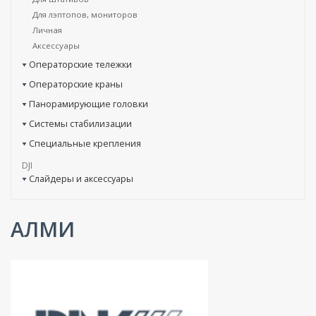
Для лэптопов, мониторов
Личная
Аксессуары
Операторские тележки
Операторские краны
Панорамирующие головки
Системы стабилизации
Специальные крепления
DJI
Слайдеры и аксессуары
АЛМИ