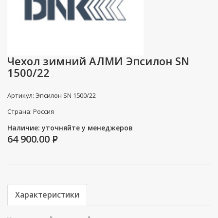
Чехол зимний АЛМИ Эпсилон SN
1500/22
Артикул: Эпсилон SN 1500/22
Страна: Россия
Наличие: уточняйте у менеджеров
64 900.00
P
Характеристики