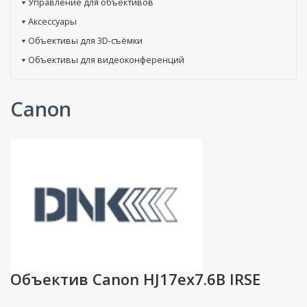
Управление для объективов
Аксессуары
Объективы для 3D-съёмки
Объективы для видеоконференций
Canon
Объектив Canon HJ17ex7.6B IRSE