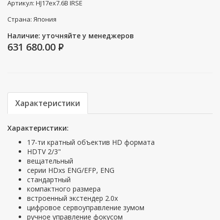
Артикул: HJ17ex7.6B IRSE
Страна: Япония
Наличие: уточняйте у менеджеров
631 680.00
P
Характеристики
Характеристики:
17-ти кратный объектив HD формата
HDTV 2/3"
вещательный
серии HDxs ENG/EFP, ENG
стандартный
компактного размера
встроенный экстендер 2.0х
цифровое сервоуправление зумом
ручное управление фокусом