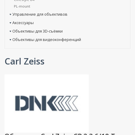
PL-mount
Управление для объективов
Аксессуары
Объективы для 3D-съёмки
Объективы для видеоконференций
Carl Zeiss