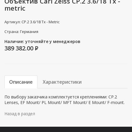
Объектив Carl Zeiss CP.2 3.6/18 Tx -
metric
Артикул: CP.2 3.6/18 Tx - Metric
Страна: Германия
Наличие: уточняйте у менеджеров
389 382.00
P
Описание
Характеристики
По выбору заказчика комплектуется креплениями: CP.2
Lenses, EF Mount/ PL Mount/ MFT Mount/ E Mount/ F-mount.
Назад в раздел