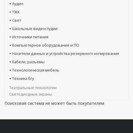
Аудио
ТЖК
Свет
Школьные видеостудии
Источники питания
Компьютерное оборудование и ПО
Носители данных и устройства резервного копирования
Кабели, разъемы
Технологическая мебель
Техника б/у
Театральные технологии
Светодиодные экраны
Поисковая система не может быть покупателем