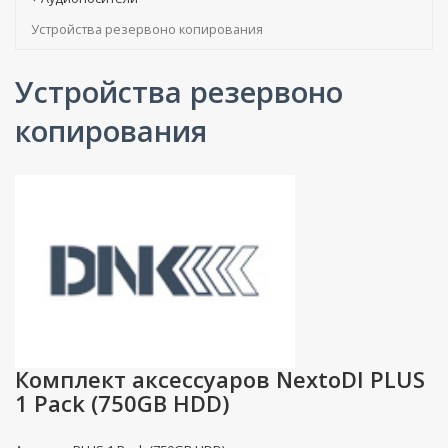
Устройства резервоно копирования
Устройства резервоно
копирования
Комплект аксессуаров NextoDI PLUS
1 Pack (750GB HDD)