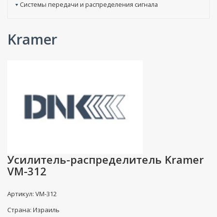
Системы передачи и распределения сигнала
Kramer
Усилитель-распределитель Kramer
VM-312
Артикул: VM-312
Страна: Израиль