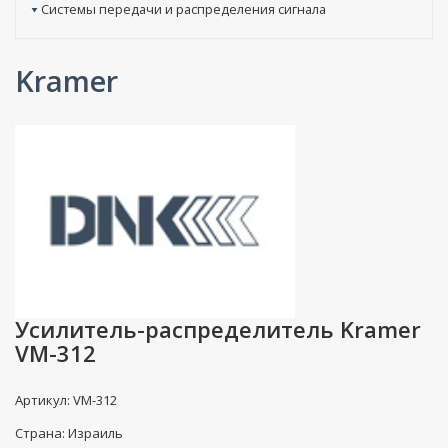
Системы передачи и распределения сигнала
Kramer
Усилитель-распределитель Kramer
VM-312
Артикул: VM-312
Страна: Израиль