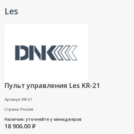
Les
Пульт управления Les KR-21
Артикул: KR-21
Страна: Россия
Наличие: уточняйте у менеджеров
18 906.00
P