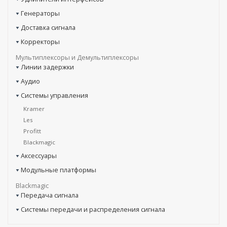
Генераторы
Доставка сигнала
Корректоры
Мультиплексоры и Демультиплексоры
Линии задержки
Аудио
Системы управления
Kramer
Les
Profitt
Blackmagic
Аксессуары
Модульные платформы
Blackmagic
Передача сигнала
Системы передачи и распределения сигнала