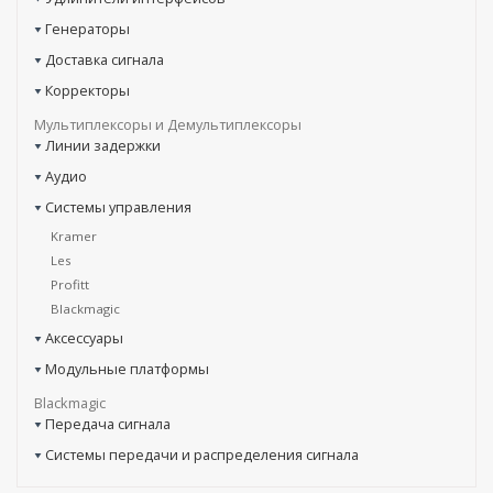
Генераторы
Доставка сигнала
Корректоры
Мультиплексоры и Демультиплексоры
Линии задержки
Аудио
Системы управления
Kramer
Les
Profitt
Blackmagic
Аксессуары
Модульные платформы
Blackmagic
Передача сигнала
Системы передачи и распределения сигнала