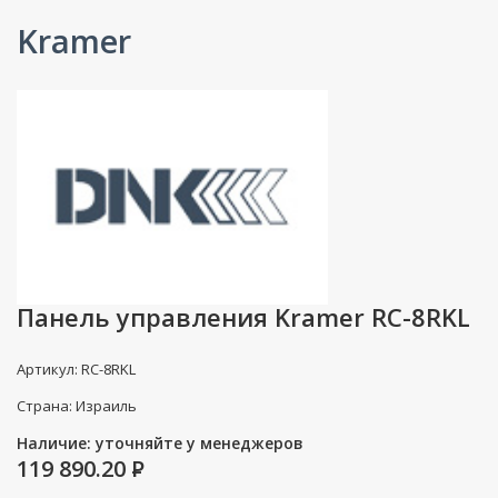
Kramer
Панель управления Kramer RC-8RKL
Артикул: RC-8RKL
Страна: Израиль
Наличие: уточняйте у менеджеров
119 890.20
P