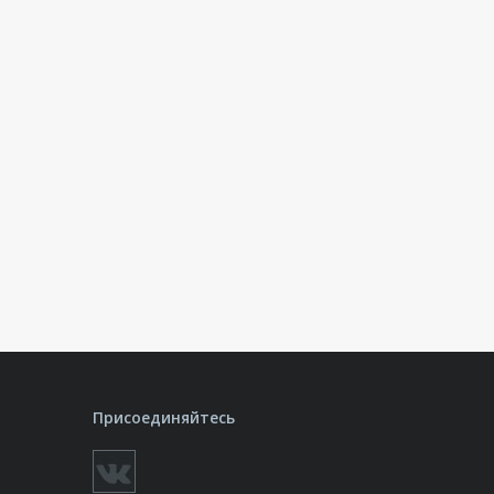
Присоединяйтесь