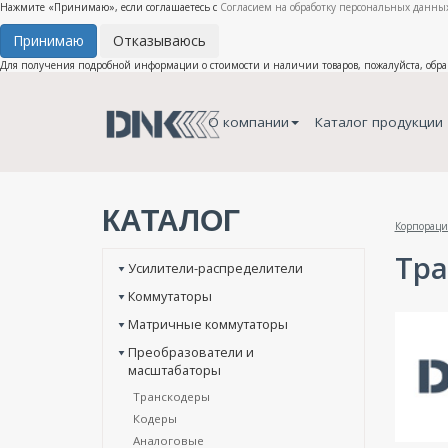
Нажмите «Принимаю», если соглашаетесь с
Согласием на обработку персональных данных
Принимаю
Отказываюсь
Для получения подробной информации о стоимости и наличии товаров, пожалуйста, обр
О компании
Каталог продукции
КАТАЛОГ
Корпораци
Тра
Усилители-распределители
Коммутаторы
Матричные коммутаторы
Преобразователи и
масштабаторы
Транскодеры
Кодеры
Аналоговые