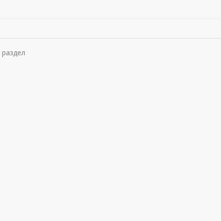
 раздел