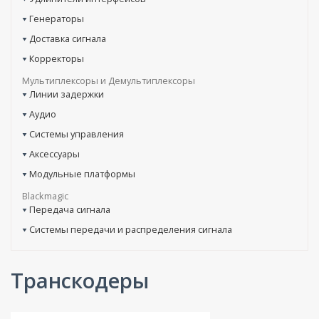
Генераторы
Доставка сигнала
Корректоры
Мультиплексоры и Демультиплексоры
Линии задержки
Аудио
Системы управления
Аксессуары
Модульные платформы
Blackmagic
Передача сигнала
Системы передачи и распределения сигнала
Транскодеры