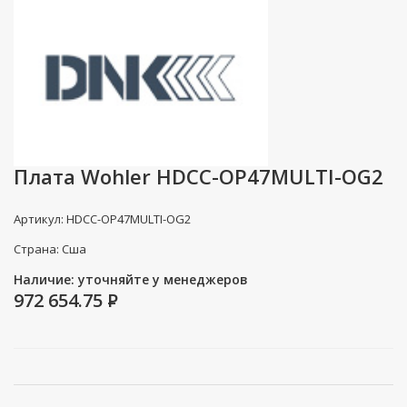
Плата Wohler HDCC-OP47MULTI-OG2
Артикул: HDCC-OP47MULTI-OG2
Страна: Сша
Наличие: уточняйте у менеджеров
972 654.75
P