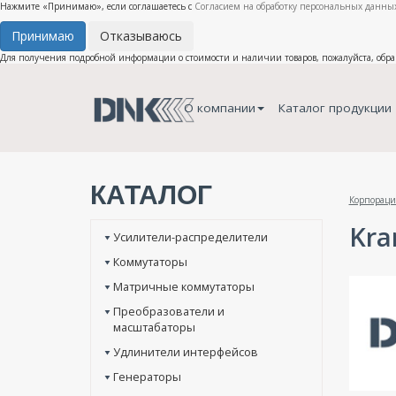
Нажмите «Принимаю», если соглашаетесь с
Согласием на обработку персональных данных
Принимаю
Отказываюсь
Для получения подробной информации о стоимости и наличии товаров, пожалуйста, обр
О компании
Каталог продукции
КАТАЛОГ
Корпораци
Kra
Усилители-распределители
Коммутаторы
Матричные коммутаторы
Преобразователи и
масштабаторы
Удлинители интерфейсов
Генераторы