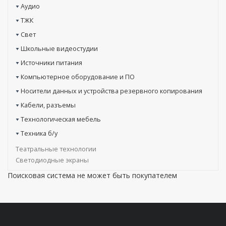
Аудио
ТЖК
Свет
Школьные видеостудии
Источники питания
Компьютерное оборудование и ПО
Носители данных и устройства резервного копирования
Кабели, разъемы
Технологическая мебель
Техника б/у
Театральные технологии
Светодиодные экраны
Поисковая система не может быть покупателем