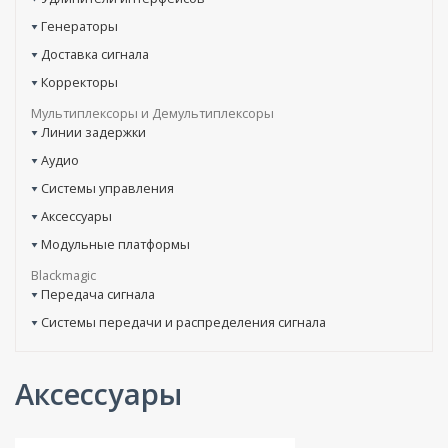
Генераторы
Доставка сигнала
Корректоры
Мультиплексоры и Демультиплексоры
Линии задержки
Аудио
Системы управления
Аксессуары
Модульные платформы
Blackmagic
Передача сигнала
Системы передачи и распределения сигнала
Аксессуары