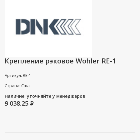
Крепление рэковое Wohler RE-1
Артикул: RE-1
Страна: Сша
Наличие: уточняйте у менеджеров
9 038.25
P