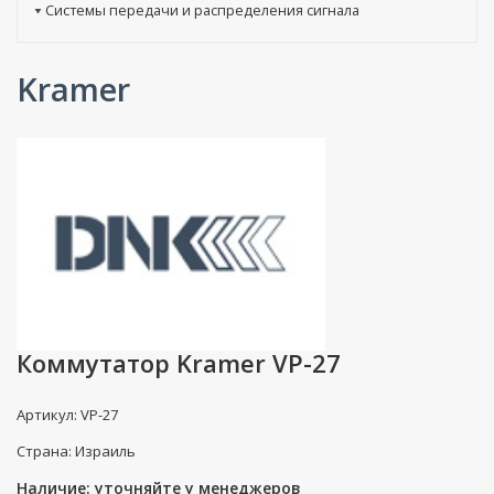
Системы передачи и распределения сигнала
Kramer
Коммутатор Kramer VP-27
Артикул: VP-27
Страна: Израиль
Наличие: уточняйте у менеджеров