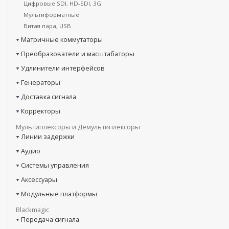
Цифровые SDI, HD-SDI, 3G
Мультиформатные
Витая пара, USB
Матричные коммутаторы
Преобразователи и масштабаторы
Удлинители интерфейсов
Генераторы
Доставка сигнала
Корректоры
Мультиплексоры и Демультиплексоры
Линии задержки
Аудио
Системы управления
Аксессуары
Модульные платформы
Blackmagic
Передача сигнала