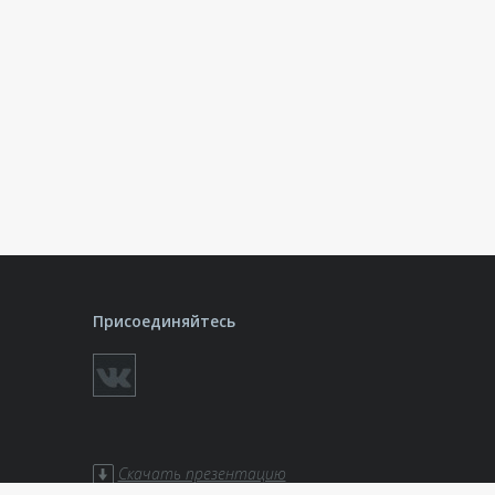
Присоединяйтесь
Скачать презентацию