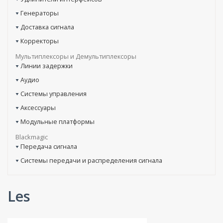
Генераторы
Доставка сигнала
Корректоры
Мультиплексоры и Демультиплексоры
Линии задержки
Аудио
Системы управления
Аксессуары
Модульные платформы
Blackmagic
Передача сигнала
Системы передачи и распределения сигнала
Les