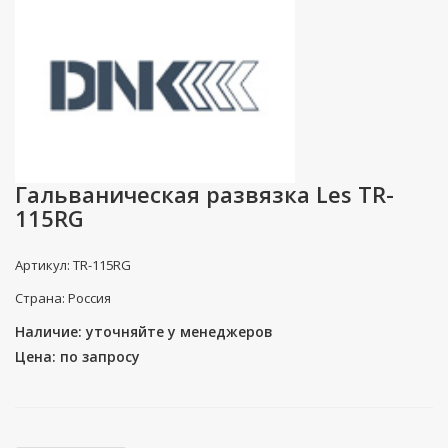
Гальваническая развязка Les TR-
115RG
Артикул: TR-115RG
Страна: Россия
Наличие: уточняйте у менеджеров
Цена: по запросу