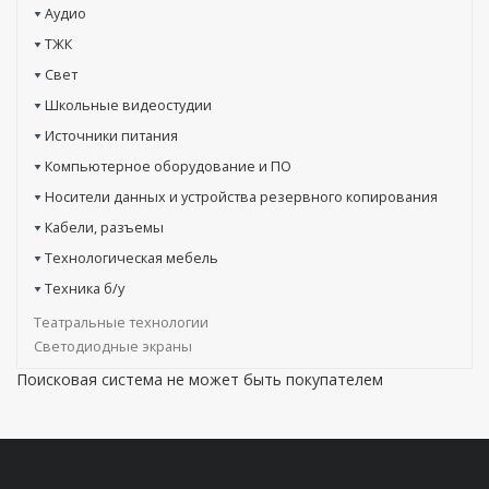
Аудио
ТЖК
Свет
Школьные видеостудии
Источники питания
Компьютерное оборудование и ПО
Носители данных и устройства резервного копирования
Кабели, разъемы
Технологическая мебель
Техника б/у
Театральные технологии
Светодиодные экраны
Поисковая система не может быть покупателем