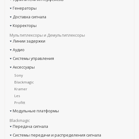
Генераторы
Доставка сигнала
Корректоры
Мультиплексоры и Демультиплексоры
Линии задержки
Аудио
Системы управления
Аксессуары
Sony
Blackmagic
Kramer
Les
Profitt
Модульные платформы
Blackmagic
Передача сигнала
Системы передачи и распределения сигнала