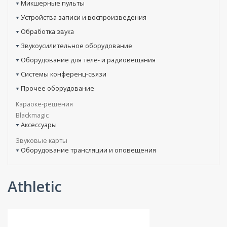
Микшерные пульты
Устройства записи и воспроизведения
Обработка звука
Звукоусилительное оборудование
Оборудование для теле- и радиовещания
Системы конференц-связи
Прочее оборудование
Караоке-решения
Blackmagic
Аксессуары
Звуковые карты
Оборудование трансляции и оповещения
Athletic