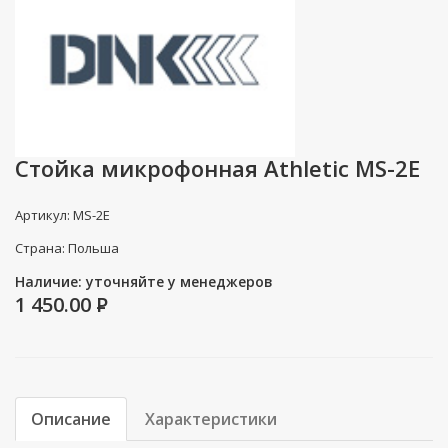
Стойка микрофонная Athletic MS-2E
Артикул: MS-2E
Страна: Польша
Наличие: уточняйте у менеджеров
1 450.00
P
Описание
Характеристики