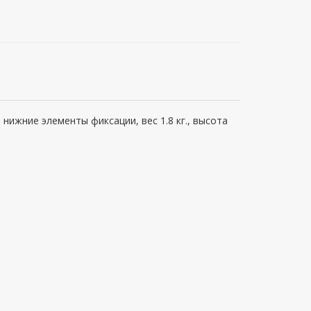
нижние элементы фиксации, вес 1.8 кг., высота