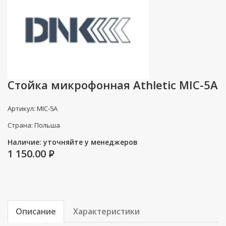
Стойка микрофонная Athletic MIC-5A
Артикул: MIC-5A
Страна: Польша
Наличие: уточняйте у менеджеров
1 150.00
P
Описание
Характеристики