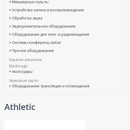
Микшерные пульты
Устройства записи и воспроизведения
Обработка звука
Звукоусилительное оборудование
Оборудование для теле- и радиовещания
Системы конференц-связи
Прочее оборудование
Караоке-решения
Blackmagic
Аксессуары
Звуковые карты
Оборудование трансляции и оповещения
Athletic