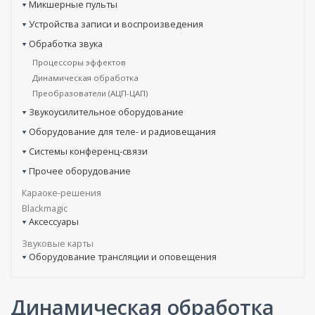
Микшерные пульты
Устройства записи и воспроизведения
Обработка звука
Процессоры эффектов
Динамическая обработка
Преобразователи (АЦП-ЦАП)
Звукоусилительное оборудование
Оборудование для теле- и радиовещания
Системы конференц-связи
Прочее оборудование
Караоке-решения
Blackmagic
Аксессуары
Звуковые карты
Оборудование трансляции и оповещения
Динамическая обработка