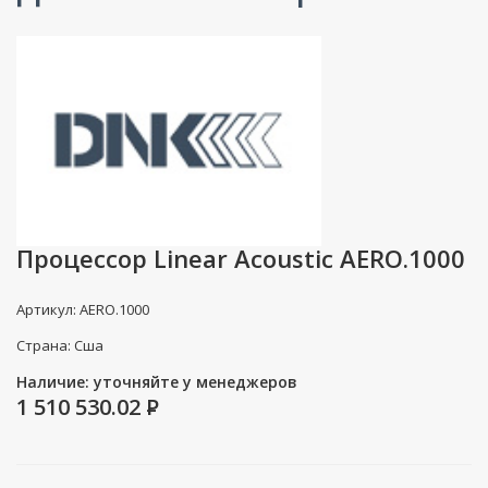
Процессор Linear Acoustic AERO.1000
Артикул: AERO.1000
Страна: Сша
Наличие: уточняйте у менеджеров
1 510 530.02
P