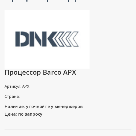
Процессор Barco APX
Артикул: APX
Страна:
Наличие: уточняйте у менеджеров
Цена: по запросу