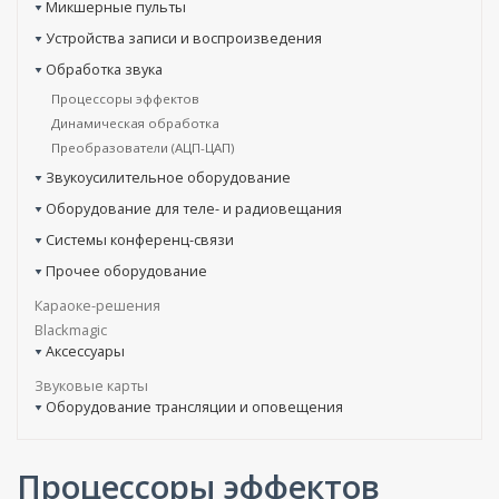
Микшерные пульты
Устройства записи и воспроизведения
Обработка звука
Процессоры эффектов
Динамическая обработка
Преобразователи (АЦП-ЦАП)
Звукоусилительное оборудование
Оборудование для теле- и радиовещания
Системы конференц-связи
Прочее оборудование
Караоке-решения
Blackmagic
Аксессуары
Звуковые карты
Оборудование трансляции и оповещения
Процессоры эффектов