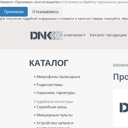
Нажмите «Принимаю», если соглашаетесь с
Согласием на обработку персональных данных
Принимаю
Отказываюсь
Для получения подробной информации о стоимости и наличии товаров, пожалуйста, обр
О компании
Каталог продукции
КАТАЛОГ
Корпораци
Про
Микрофоны проводные
Радиосистемы
Наушники, гарнитуры
Студийные мониторы
Служебная связь
Микшерные пульты
Устройства записи и