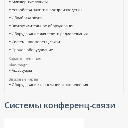
Микшерные пульты
Устройства записи и воспроизведения
Обработка звука
Звукоусилительное оборудование
Оборудование для теле- и радиовещания
Системы конференц-связи
Прочее оборудование
Караоке-решения
Blackmagic
Аксессуары
Звуковые карты
Оборудование трансляции и оповещения
Системы конференц-связи