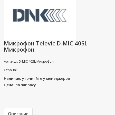
Микрофон Televic D‐MIC 40SL
Микрофон
Артикул: D‐MIC 40SL Микрофон
Страна:
Наличие: уточняйте у менеджеров
Цена: по запросу
Описание