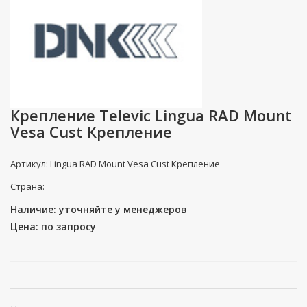
Крепление Televic Lingua RAD Mount
Vesa Cust Крепление
Артикул: Lingua RAD Mount Vesa Cust Крепление
Страна:
Наличие: уточняйте у менеджеров
Цена: по запросу