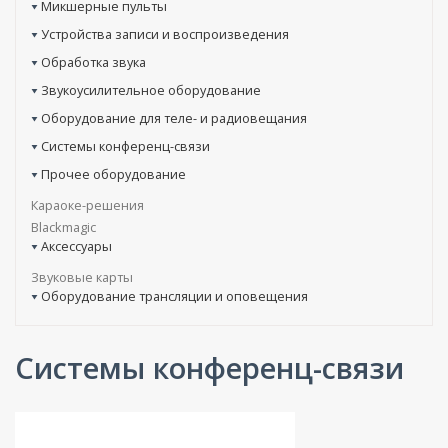
Микшерные пульты
Устройства записи и воспроизведения
Обработка звука
Звукоусилительное оборудование
Оборудование для теле- и радиовещания
Системы конференц-связи
Прочее оборудование
Караоке-решения
Blackmagic
Аксессуары
Звуковые карты
Оборудование трансляции и оповещения
Системы конференц-связи