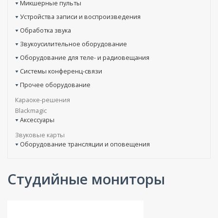
Микшерные пульты
Устройства записи и воспроизведения
Обработка звука
Звукоусилительное оборудование
Оборудование для теле- и радиовещания
Системы конференц-связи
Прочее оборудование
Караоке-решения
Blackmagic
Аксессуары
Звуковые карты
Оборудование трансляции и оповещения
Студийные мониторы