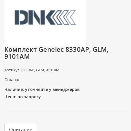
Комплект Genelec 8330AP, GLM,
9101AM
Артикул: 8330AP, GLM, 9101AM
Страна:
Наличие: уточняйте у менеджеров
Цена: по запросу
Описание