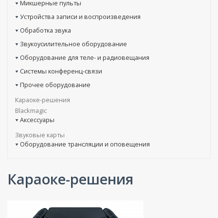
Микшерные пульты
Устройства записи и воспроизведения
Обработка звука
Звукоусилительное оборудование
Оборудование для теле- и радиовещания
Системы конференц-связи
Прочее оборудование
Караоке-решения
Blackmagic
Аксессуары
Звуковые карты
Оборудование трансляции и оповещения
Караоке-решения