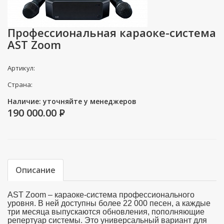
Профессиональная караоке-система
AST Zoom
Артикул:
Страна:
Наличие: уточняйте у менеджеров
190 000.00
P
Описание
AST Zoom – караоке-система профессионального
уровня. В ней доступны более 22 000 песен, а каждые
три месяца выпускаются обновления, пополняющие
репертуар системы. Это универсальный вариант для