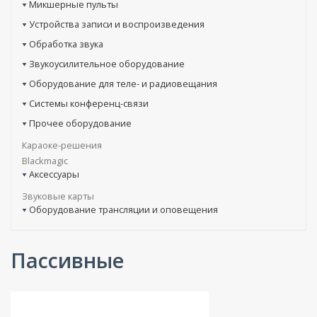
Микшерные пульты
Устройства записи и воспроизведения
Обработка звука
Звукоусилительное оборудование
Оборудование для теле- и радиовещания
Системы конференц-связи
Прочее оборудование
Караоке-решения
Blackmagic
Аксессуары
Звуковые карты
Оборудование трансляции и оповещения
Пассивные