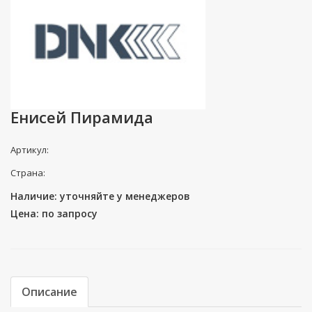
Енисей Пирамида
Артикул:
Страна:
Наличие: уточняйте у менеджеров
Цена: по запросу
Описание