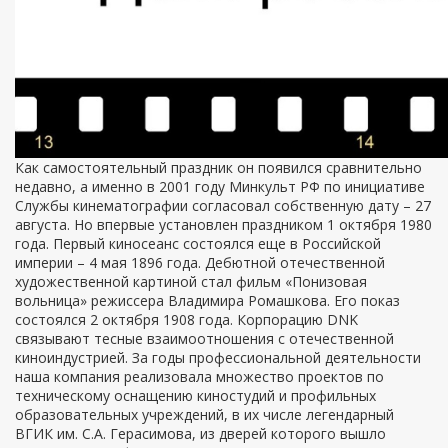
Как самостоятельный праздник он появился сравнительно
недавно, а именно в 2001 году Минкульт РФ по инициативе
Службы кинематографии согласовал собственную дату – 27
августа. Но впервые установлен праздником 1 октября 1980
года. Первый киносеанс состоялся еще в Российской
империи – 4 мая 1896 года. Дебютной отечественной
художественной картиной стал фильм «Понизовая
вольница» режиссера Владимира Ромашкова. Его показ
состоялся 2 октября 1908 года. Корпорацию DNK
связывают тесные взаимоотношения с отечественной
киноиндустрией. За годы профессиональной деятельности
наша компания реализовала множество проектов по
техническому оснащению киностудий и профильных
образовательных учреждений, в их числе легендарный
ВГИК им. С.А. Герасимова, из дверей которого вышло