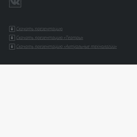
Скачать презентацию
Скачать презентацию «Театры»
Скачать презентацию «Актуальные технологии»