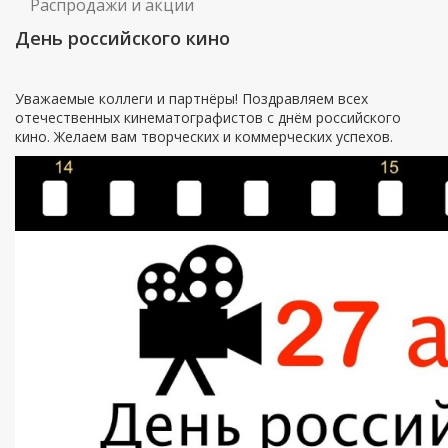
Распродажи и акции
День российского кино
Уважаемые коллеги и партнёры! Поздравляем всех
отечественных кинематографистов с днём российского
кино. Желаем вам творческих и коммерческих успехов.