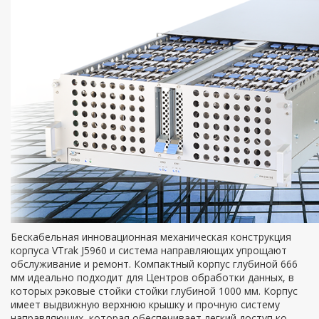
Бескабельная инновационная механическая конструкция
корпуса VTrak J5960 и система направляющих упрощают
обслуживание и ремонт. Компактный корпус глубиной 666
мм идеально подходит для Центров обработки данных, в
которых рэковые стойки стойки глубиной 1000 мм. Корпус
имеет выдвижную верхнюю крышку и прочную систему
направляющих, которая обеспечивает легкий доступ ко