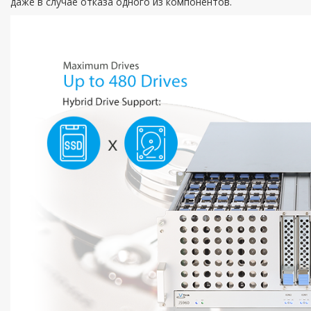
даже в случае отказа одного из компонентов.