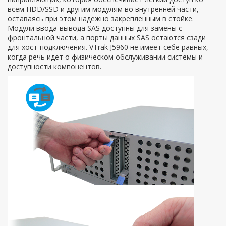
всем HDD/SSD и другим модулям во внутренней части,
оставаясь при этом надежно закрепленным в стойке.
Модули ввода-вывода SAS доступны для замены с
фронтальной части, а порты данных SAS остаются сзади
для хост-подключения. VTrak J5960 не имеет себе равных,
когда речь идет о физическом обслуживании системы и
доступности компонентов.