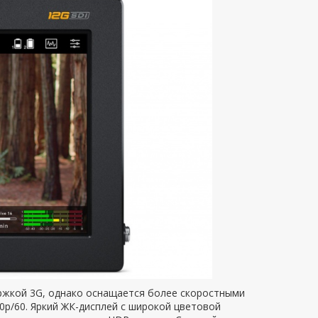
ржкой 3G, однако оснащается более скоростными
0p/60. Яркий ЖК-дисплей с широкой цветовой