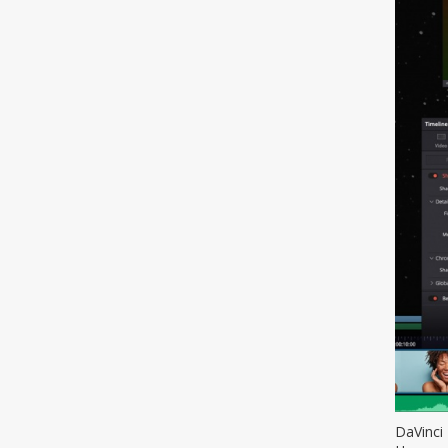
DaVinci