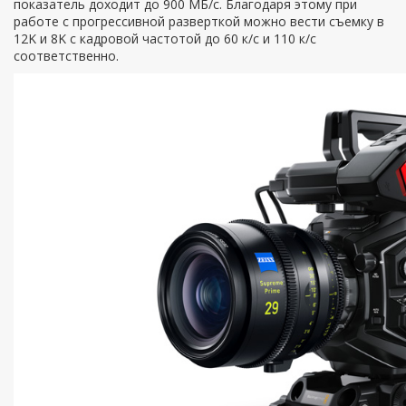
показатель доходит до 900 МБ/с. Благодаря этому при
работе с прогрессивной разверткой можно вести съемку в
12K и 8K с кадровой частотой до 60 к/с и 110 к/с
соответственно.