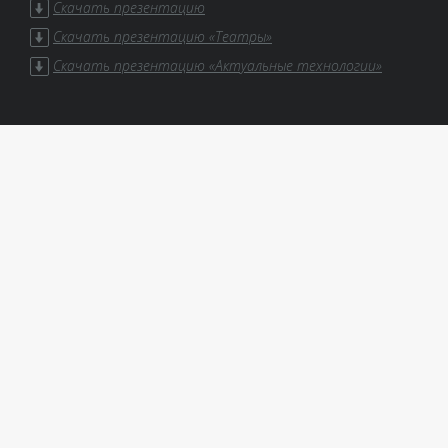
Скачать презентацию
Скачать презентацию «Театры»
Скачать презентацию «Актуальные технологии»