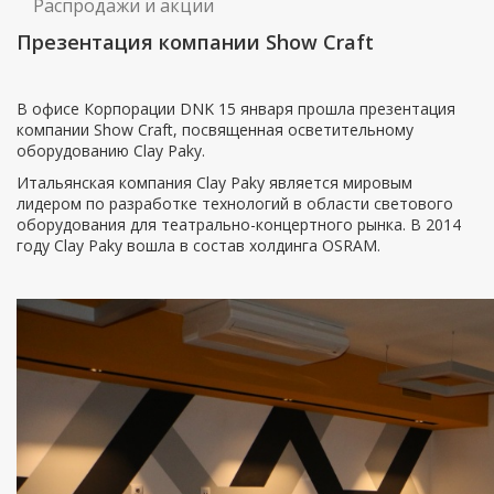
Распродажи и акции
Презентация компании Show Craft
В офисе Корпорации DNK 15 января прошла презентация
компании Show Craft, посвященная осветительному
оборудованию Clay Paky.
Итальянская компания Clay Paky является мировым
лидером по разработке технологий в области светового
оборудования для театрально-концертного рынка. В 2014
году Clay Paky вошла в состав холдинга OSRAM.