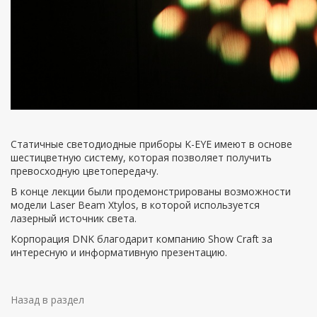
Статичные светодиодные приборы K-EYE имеют в основе
шестицветную систему, которая позволяет получить
превосходную цветопередачу.
В конце лекции были продемонстрированы возможности
модели Laser Beam Xtylos, в которой используется
лазерный источник света.
Корпорация DNK благодарит компанию Show Craft за
интересную и информативную презентацию.
Назад в раздел