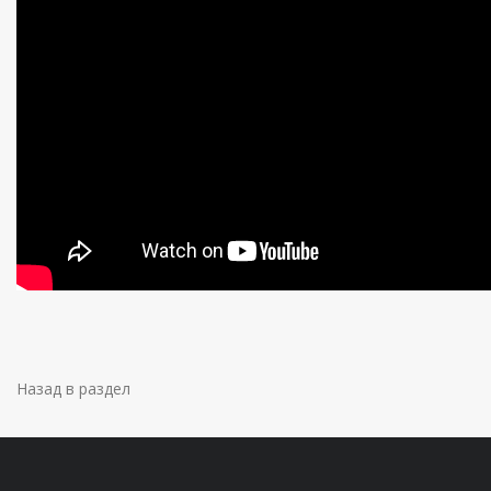
Назад в раздел