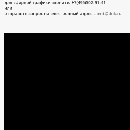
для эфирной графики звоните: +7(495)502-91-41
или
отправьте запрос на электронный адрес
client@dnk.ru