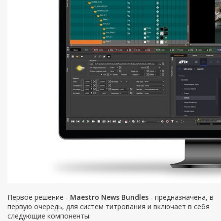
Первое решение -
Maestro News Bundles
- предназначена, в
первую очередь, для систем титрования и включает в себя
следующие компоненты: