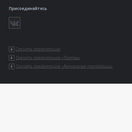
Присоединяйтесь
Скачать презентацию
Скачать презентацию «Театры»
Скачать презентацию «Актуальные технологии»