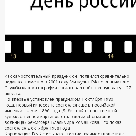
Как самостоятельный праздник он появился сравнительно
недавно, а именно в 2001 году Минкульт РФ по инициативе
Службы кинематографии согласовал собственную дату
– 27
августа.
Но впервые установлен праздником 1 октября 1980
года.
Первый киносеанс состоялся еще в Российской
империи – 4 мая 1896 года. Дебютной отечественной
художественной картиной стал фильм «Понизовая
вольница» режиссера Владимира Ромашкова. Его показ
состоялся 2 октября 1908 года.
Корпорацию DNK связывают тесные взаимоотношения с