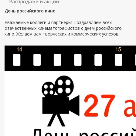
Распродажи и акции
День российского кино.
Уважаемые коллеги и партнёры! Поздравляем
всех
отечественных кинематографистов с днём российского
кино. Желаем вам творческих и коммерческих успехов
.