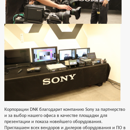
Корпорации DNK благодарит компанию Sony за партнерство
и за выбор нашего офиса в качестве площадки для
презентации и показа новейшего оборудования.
Приглашаем всех вендоров и дилеров оборудования и ПО в