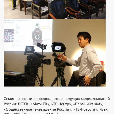
Семинар посетили представители ведущих медиакомпаний
России: ВГТРК, «Матч ТВ», «ТВ Центр», «Первый канал»,
«Общественное телевидение России», «ТВ-Новости», «Век