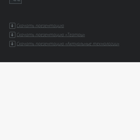
Скачать презентацию
Скачать презентацию «Театры»
Скачать презентацию «Актуальные технологии»