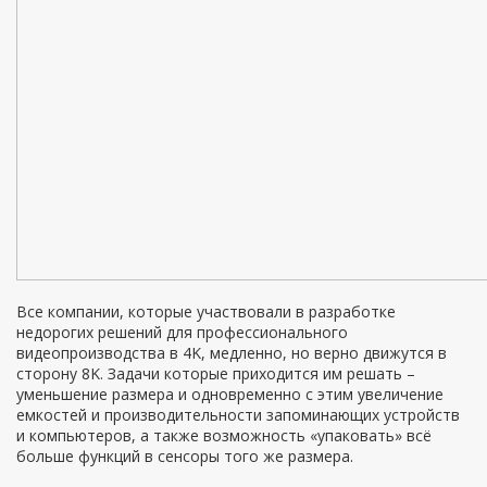
Все компании, которые участвовали в разработке
недорогих решений для профессионального
видеопроизводства в 4K, медленно, но верно движутся в
сторону 8K. Задачи которые приходится им решать –
уменьшение размера и одновременно с этим увеличение
емкостей и производительности запоминающих устройств
и компьютеров, а также возможность «упаковать» всё
больше функций в сенсоры того же размера.