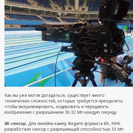
Как вы уже могли догадаться, существует много
технических сложностей, которые требуется преодолеть
чтобы визуализировать, кодировать и передавать
изображение с разрешением 30-32 Мп каждую секунду.
8K-сенсор.
Для линейки камер Ikegami формата 8K, NHK
разработали сенсор с разрешающей способностью 33 Мп