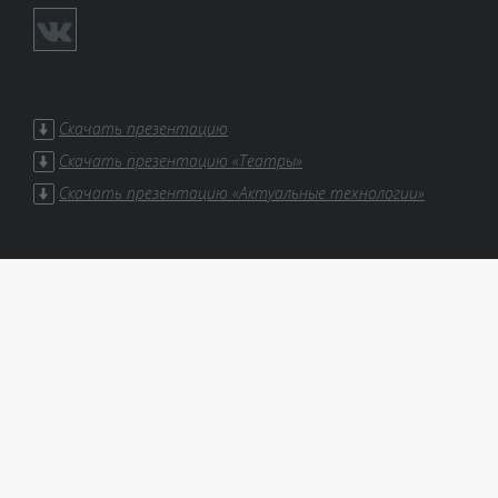
Скачать презентацию
Скачать презентацию «Театры»
Скачать презентацию «Актуальные технологии»