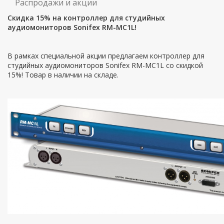
Распродажи и акции
Скидка 15% на контроллер для студийных
аудиомониторов Sonifex RM-MC1L!
В рамках специальной акции предлагаем контроллер для
студийных аудиомониторов Sonifex RM-MC1L
со скидкой
15%! Товар в наличии на складе.