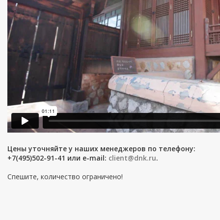
Цены уточняйте у наших менеджеров по телефону:
+7(495)502-91-41 или e-mail:
client@dnk.ru
.
Спешите, количество ограничено!