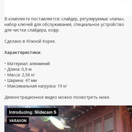
В комплекте поставляется: слайдер, регулируемые «лапы»,
набор ключей для обслуживания, специальное устройство
для чистки слайдера, кофр.
Сделано в Южной Корее.
Характеристики:
• Материал: алюминий
• Длина: 0,9 м
• Масса: 2,56 кг
• Ширина: 47 мм
• Максимальная нагрузка: 19 кг
Демонстрационное видео можно посмотреть ниже.