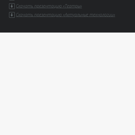
Скачать презентацию «Театры»
Скачать презентацию «Актуальные технологии»