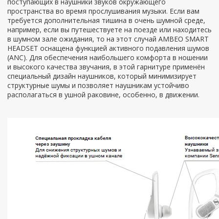
поступающих в наушники звуков окружающего
пространства во время прослушивания музыки. Если вам
требуется дополнительная тишина в очень шумной среде,
например, если вы путешествуете на поезде или находитесь
в шумном зале ожидания, то на этот случай AMBEO SMART
HEADSET оснащена функцией активного подавления шумов
(ANC). Для обеспечения наибольшего комфорта в ношении
и высокого качества звучания, в этой гарнитуре применён
специальный дизайн наушников, который минимизирует
структурные шумы и позволяет наушникам устойчиво
располагаться в ушной раковине, особенно, в движении.