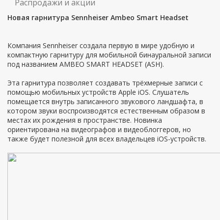
Распродажи и акции
Новая гарнитура Sennheiser Ambeo Smart Headset
Компания Sennheiser создала первую в мире удобную и
компактную гарнитуру для мобильной бинауральной записи
под названием AMBEO SMART HEADSET (ASH).
Эта гарнитура позволяет создавать трёхмерные записи с
помощью мобильных устройств Apple iOS. Слушатель
помещается внутрь записанного звукового ландшафта, в
котором звуки воспроизводятся естественным образом в
местах их рождения в пространстве. Новинка
ориентирована на видеографов и видеоблоггеров, но
также будет полезной для всех владельцев iOS-устройств.