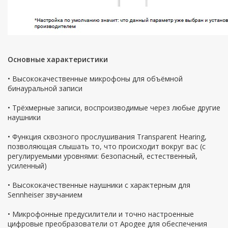
Основные характеристики
• Высококачественные микрофоны для объёмной
бинауральной записи
• Трёхмерные записи, воспроизводимые через любые другие
наушники
• Функция сквозного прослушивания Transparent Hearing,
позволяющая слышать то, что происходит вокруг вас (с
регулируемыми уровнями: безопасный, естественный,
усиленный)
• Высококачественные наушники с характерным для
Sennheiser звучанием
• Микрофонные предусилители и точно настроенные
цифровые преобразователи от Apogee для обеспечения