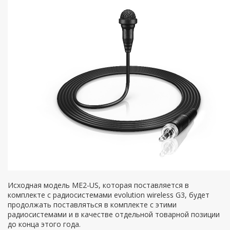
Исходная модель ME2-US, которая поставляется в
комплекте с радиосистемами evolution wireless G3, будет
продолжать поставляться в комплекте с этими
радиосистемами и в качестве отдельной товарной позиции
до конца этого года.