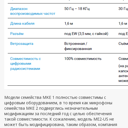
Модели семейства MKE 1 полностью совместимы с
цифровым оборудованием, в то время как микрофоны
семейства MKE 2 подверглись незначительным
модификациям за последний год с целью обеспечения
такой совместимости. К сожалению, модель ME2-US не
может быть модифицирована, таким образом, компания