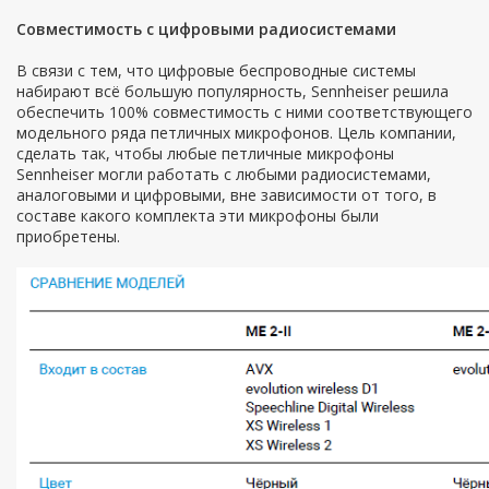
Совместимость с цифровыми радиосистемами
В связи с тем, что цифровые беспроводные системы
набирают всё большую популярность, Sennheiser решила
обеспечить 100% совместимость с ними соответствующего
модельного ряда петличных микрофонов. Цель компании,
сделать так, чтобы любые петличные микрофоны
Sennheiser могли работать с любыми радиосистемами,
аналоговыми и цифровыми, вне зависимости от того, в
составе какого комплекта эти микрофоны были
приобретены.